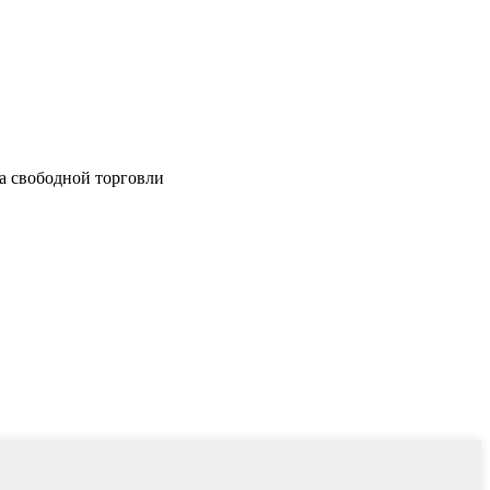
на свободной торговли