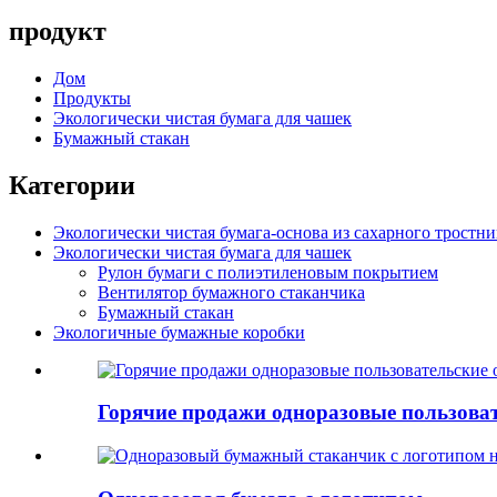
продукт
Дом
Продукты
Экологически чистая бумага для чашек
Бумажный стакан
Категории
Экологически чистая бумага-основа из сахарного тростни
Экологически чистая бумага для чашек
Рулон бумаги с полиэтиленовым покрытием
Вентилятор бумажного стаканчика
Бумажный стакан
Экологичные бумажные коробки
Горячие продажи одноразовые пользовате